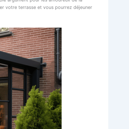
ffer votre terrasse et vous pourrez déjeuner