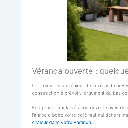
Véranda ouverte : quelque
Le premier inconvénient de la véranda ouverte
construction à prévoir, l’argument du bas co
En optant pour la véranda ouverte avec des 
l’année à boire votre café matinal dehors, mai
chaleur dans votre véranda
.