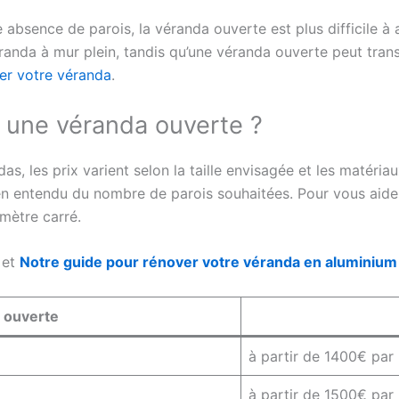
 absence de parois, la véranda ouverte est plus difficile à
anda à mur plein, tandis qu’une véranda ouverte peut tran
er votre véranda
.
ir une véranda ouverte ?
, les prix varient selon la taille envisagée et les matériau
en entendu du nombre de parois souhaitées. Pour vous aider 
mètre carré.
et
Notre guide pour rénover votre véranda en aluminium
 ouverte
à partir de 1400€ par
à partir de 1500€ par