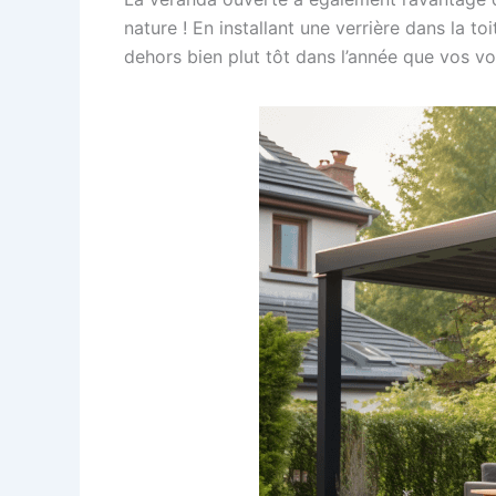
nature ! En installant une verrière dans la t
dehors bien plut tôt dans l’année que vos vo