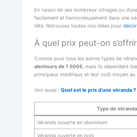
En raison de ses nombreux vitrages ou d’une
facilement et harmonieusement dans une vér
tête. Retrouvez toutes nos idées pour
décor
À quel prix peut-on s’offr
Comme pour tous les autres types de vérandas
alentours de 1 500€
, mais ils dépendent bi
principaux matériaux et leur coût moyen au 
Voir aussi :
Quel est le prix d’une véranda ?
Type de véranda
Véranda ouverte en aluminium
Véranda ouverte en bois