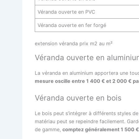
Véranda ouverte en PVC
Véranda ouverte en fer forgé
extension véranda prix m2 au m²
Véranda ouverte en aluminiu
La véranda en aluminium apportera une touch
mesure oscille entre 1 400 € et 2 000 € pa
Véranda ouverte en bois
Le bois peut s’intégrer à différents styles 
matériau peut se repeindre facilement. Garde
de gamme,
comptez généralement 1 500 € 