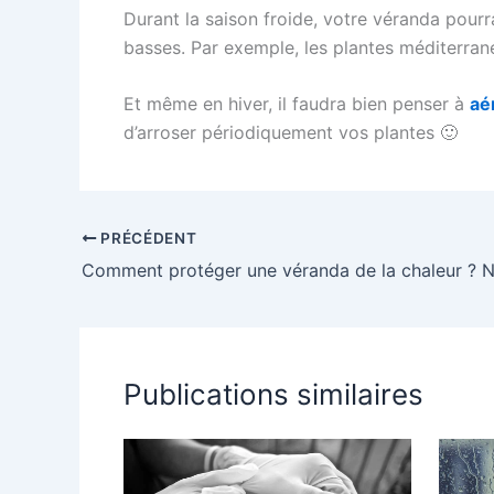
Durant la saison froide, votre véranda pourra
basses. Par exemple, les plantes méditerra
Et même en hiver, il faudra bien penser à
aé
d’arroser périodiquement vos plantes 🙂
PRÉCÉDENT
Publications similaires