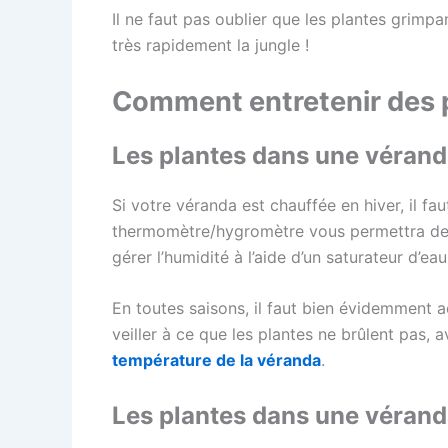
Il ne faut pas oublier que les plantes grimp
très rapidement la jungle !
Comment entretenir des 
Les plantes dans une vérand
Si votre véranda est chauffée en hiver, il fau
thermomètre/hygromètre vous permettra de co
gérer l’humidité à l’aide d’un saturateur d’ea
En toutes saisons, il faut bien évidemment a
veiller à ce que les plantes ne brûlent pas,
température de la véranda
.
Les plantes dans une vérand