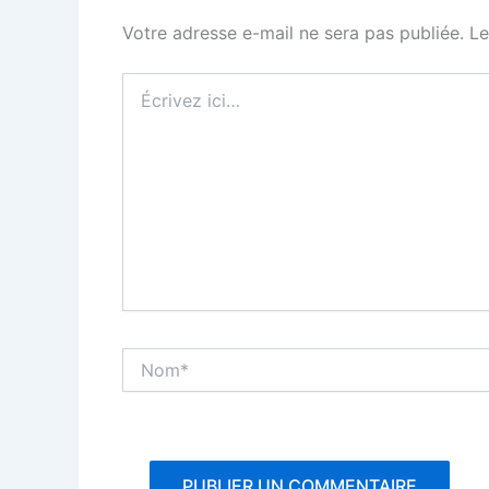
Votre adresse e-mail ne sera pas publiée.
Le
Écrivez
ici…
Nom*