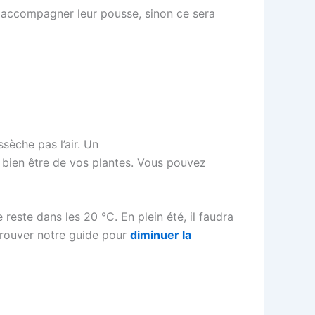
et accompagner leur pousse, sinon ce sera
ssèche pas l’air. Un
 bien être de vos plantes. Vous pouvez
reste dans les 20 °C. En plein été, il faudra
etrouver notre guide pour
diminuer la