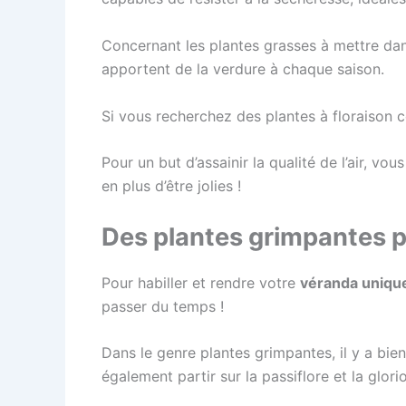
Concernant les plantes grasses à mettre d
apportent de la verdure à chaque saison.
Si vous recherchez des plantes à floraison co
Pour un but d’assainir la qualité de l’air, vo
en plus d’être jolies !
Des plantes grimpantes 
Pour habiller et rendre votre
véranda uniqu
passer du temps !
Dans le genre plantes grimpantes, il y a bien
également partir sur la passiflore et la glori