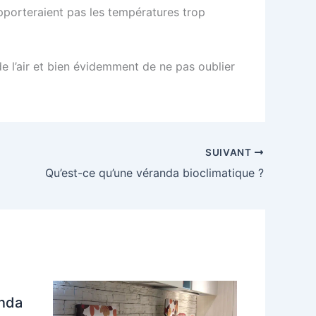
upporteraient pas les températures trop
 l’air et bien évidemment de ne pas oublier
SUIVANT
Qu’est-ce qu’une véranda bioclimatique ?
anda