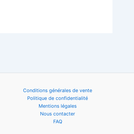
Conditions générales de vente
Politique de confidentialité
Mentions légales
Nous contacter
FAQ