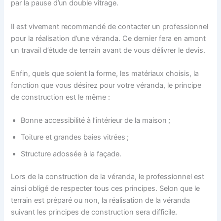
par la pause d’un double vitrage.
Il est vivement recommandé de contacter un professionnel
pour la réalisation d’une véranda. Ce dernier fera en amont
un travail d’étude de terrain avant de vous délivrer le devis.
Enfin, quels que soient la forme, les matériaux choisis, la
fonction que vous désirez pour votre véranda, le principe
de construction est le même :
Bonne accessibilité à l’intérieur de la maison ;
Toiture et grandes baies vitrées ;
Structure adossée à la façade.
Lors de la construction de la véranda, le professionnel est
ainsi obligé de respecter tous ces principes. Selon que le
terrain est préparé ou non, la réalisation de la véranda
suivant les principes de construction sera difficile.