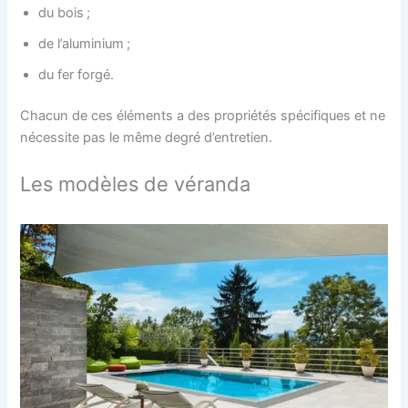
du bois ;
de l’aluminium ;
du fer forgé.
Chacun de ces éléments a des propriétés spécifiques et ne
nécessite pas le même degré d’entretien.
Les modèles de véranda