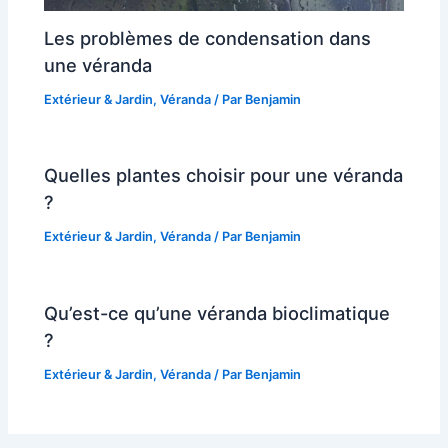
Les problèmes de condensation dans
une véranda
Extérieur & Jardin
,
Véranda
/ Par
Benjamin
Quelles plantes choisir pour une véranda
?
Extérieur & Jardin
,
Véranda
/ Par
Benjamin
Qu’est-ce qu’une véranda bioclimatique
?
Extérieur & Jardin
,
Véranda
/ Par
Benjamin