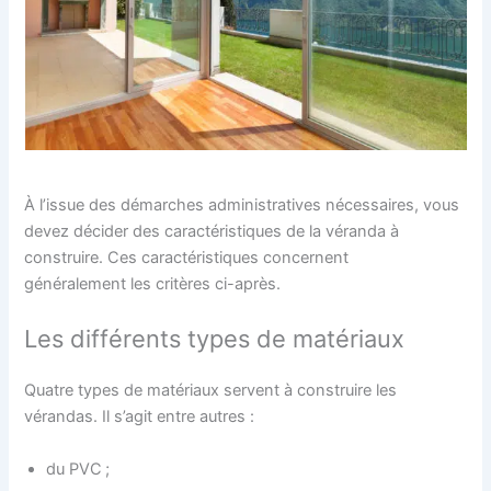
À l’issue des démarches administratives nécessaires, vous
devez décider des caractéristiques de la véranda à
construire. Ces caractéristiques concernent
généralement les critères ci-après.
Les différents types de matériaux
Quatre types de matériaux servent à construire les
vérandas. Il s’agit entre autres :
du PVC ;