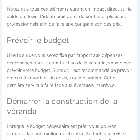
Notez que tous ces éléments auront un impact direct sur le
solde du devis. L’idéal serait donc de contacter plusieurs
professionnels afin de faire une comparaison des prix.
Prévoir le budget
Une fois que vous serez fixé par rapport aux dépenses
nécessaires pour la construction de la véranda, vous devez
prévoir votre budget. Surtout, il est recommandé de prévoir,
en plus du montant du devis, une majoration. Cette
dernière servira à faire face aux éventuels imprévus.
Démarrer la construction de la
véranda
Lorsque le budget nécessaire est prêt, vous pouvez
démarrer la construction du chantier. Surtout, supervisez