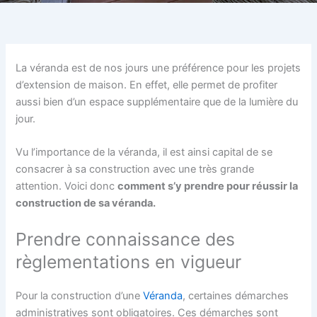
La véranda est de nos jours une préférence pour les projets
d’extension de maison. En effet, elle permet de profiter
aussi bien d’un espace supplémentaire que de la lumière du
jour.
Vu l’importance de la véranda, il est ainsi capital de se
consacrer à sa construction avec une très grande
attention. Voici donc
comment s’y prendre pour réussir la
construction de sa véranda.
Prendre connaissance des
règlementations en vigueur
Pour la construction d’une
Véranda
, certaines démarches
administratives sont obligatoires. Ces démarches sont