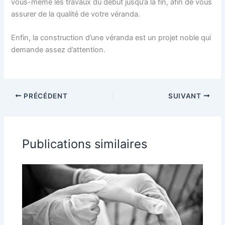
vous-même les travaux du début jusqu’à la fin, afin de vous
assurer de la qualité de votre véranda.
Enfin, la construction d’une véranda est un projet noble qui
demande assez d’attention.
PRÉCÉDENT
SUIVANT
Publications similaires