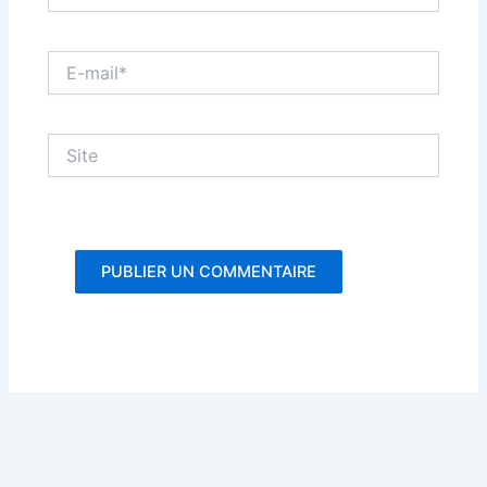
E-
mail*
Site