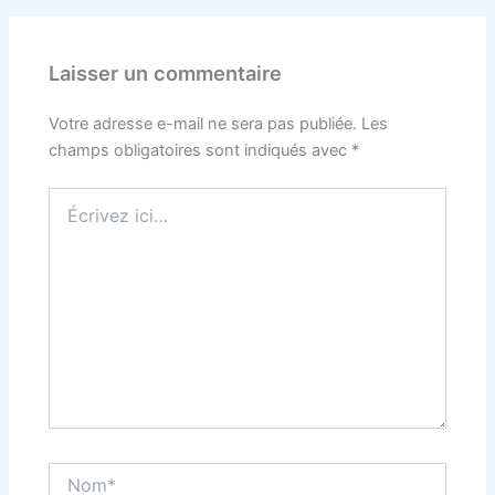
Laisser un commentaire
Votre adresse e-mail ne sera pas publiée.
Les
champs obligatoires sont indiqués avec
*
Écrivez
ici…
Nom*