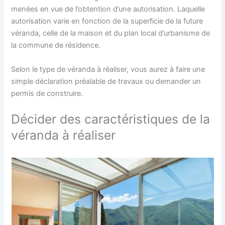
menées en vue de l’obtention d’une autorisation. Laquelle
autorisation varie en fonction de la superficie de la future
véranda, celle de la maison et du plan local d’urbanisme de
la commune de résidence.
Selon le type de véranda à réaliser, vous aurez à faire une
simple déclaration préalable de travaux ou demander un
permis de construire.
Décider des caractéristiques de la
véranda à réaliser