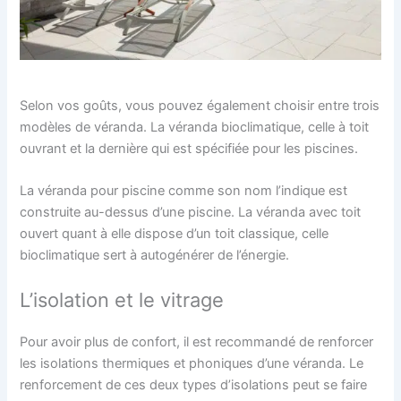
Selon vos goûts, vous pouvez également choisir entre trois
modèles de véranda. La véranda bioclimatique, celle à toit
ouvrant et la dernière qui est spécifiée pour les piscines.
La véranda pour piscine comme son nom l’indique est
construite au-dessus d’une piscine. La véranda avec toit
ouvert quant à elle dispose d’un toit classique, celle
bioclimatique sert à autogénérer de l’énergie.
L’isolation et le vitrage
Pour avoir plus de confort, il est recommandé de renforcer
les isolations thermiques et phoniques d’une véranda. Le
renforcement de ces deux types d’isolations peut se faire