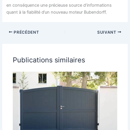
en conséquence une précieuse source d’informations
quant à la fiabilité d’un nouveau moteur Bubendorff.
PRÉCÉDENT
SUIVANT
Publications similaires