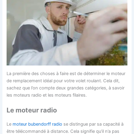
La première des choses à faire est de déterminer le moteur
de remplacement idéal pour votre volet roulant. Cela dit,
sachez que l’on compte deux grandes catégories, à savoir
les moteurs radio et les moteurs filaires.
Le moteur radio
Le
moteur bubendorff radio
se distingue par sa capacité à
être télécommandé à distance. Cela signifie qu’il n’a pas