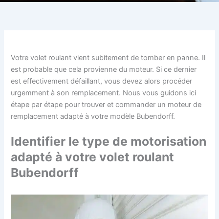
Votre volet roulant vient subitement de tomber en panne. Il
est probable que cela provienne du moteur. Si ce dernier
est effectivement défaillant, vous devez alors procéder
urgemment à son remplacement. Nous vous guidons ici
étape par étape pour trouver et commander un moteur de
remplacement adapté à votre modèle Bubendorff.
Identifier le type de motorisation
adapté à votre volet roulant
Bubendorff