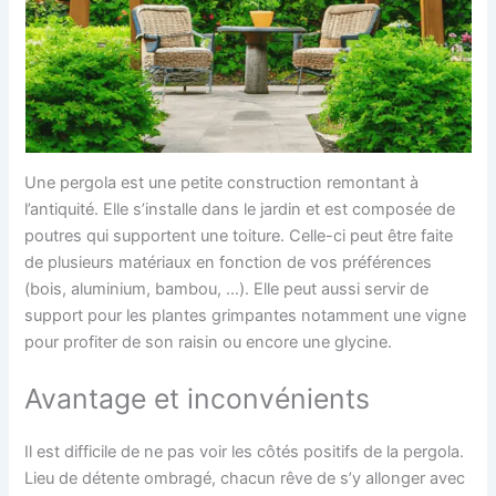
Une pergola est une petite construction remontant à
l’antiquité. Elle s’installe dans le jardin et est composée de
poutres qui supportent une toiture. Celle-ci peut être faite
de plusieurs matériaux en fonction de vos préférences
(bois, aluminium, bambou, …). Elle peut aussi servir de
support pour les plantes grimpantes notamment une vigne
pour profiter de son raisin ou encore une glycine.
Avantage et inconvénients
Il est difficile de ne pas voir les côtés positifs de la pergola.
Lieu de détente ombragé, chacun rêve de s’y allonger avec