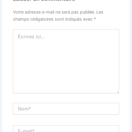
Votre adresse e-mail ne sera pas publiée.
Les
champs obligatoires sont indiqués avec
*
Écrivez
ici…
Nom*
E-