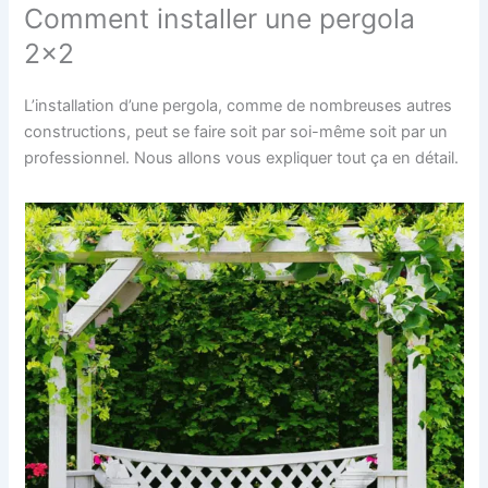
Comment installer une pergola
2×2
L’installation d’une pergola, comme de nombreuses autres
constructions, peut se faire soit par soi-même soit par un
professionnel. Nous allons vous expliquer tout ça en détail.