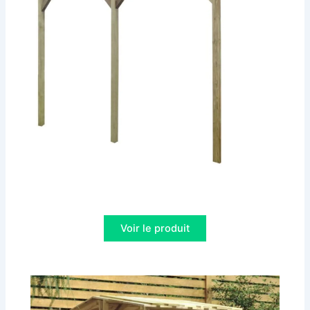
Voir le produit