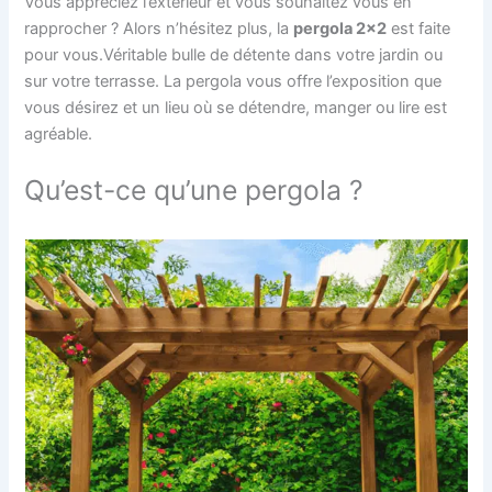
Vous appréciez l’extérieur et vous souhaitez vous en
rapprocher ? Alors n’hésitez plus, la
pergola 2×2
est faite
pour vous.Véritable bulle de détente dans votre jardin ou
sur votre terrasse. La pergola vous offre l’exposition que
vous désirez et un lieu où se détendre, manger ou lire est
agréable.
Qu’est-ce qu’une pergola ?