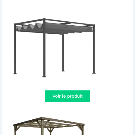
Voir le produit