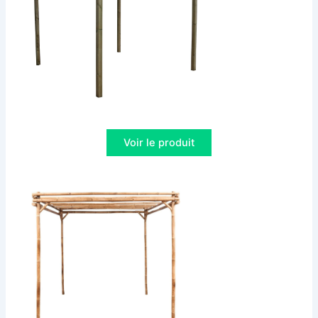
Voir le produit