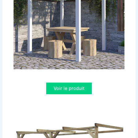
Voir le produit