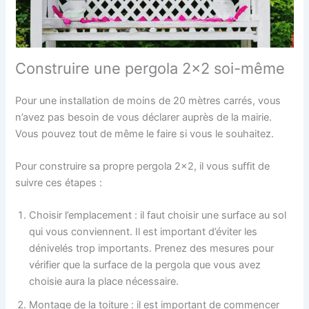
Construire une pergola 2×2 soi-même
Pour une installation de moins de 20 mètres carrés, vous
n’avez pas besoin de vous déclarer auprès de la mairie.
Vous pouvez tout de même le faire si vous le souhaitez.
Pour construire sa propre pergola 2×2, il vous suffit de
suivre ces étapes :
Choisir l’emplacement : il faut choisir une surface au sol
qui vous conviennent. Il est important d’éviter les
dénivelés trop importants. Prenez des mesures pour
vérifier que la surface de la pergola que vous avez
choisie aura la place nécessaire.
Montage de la toiture : il est important de commencer