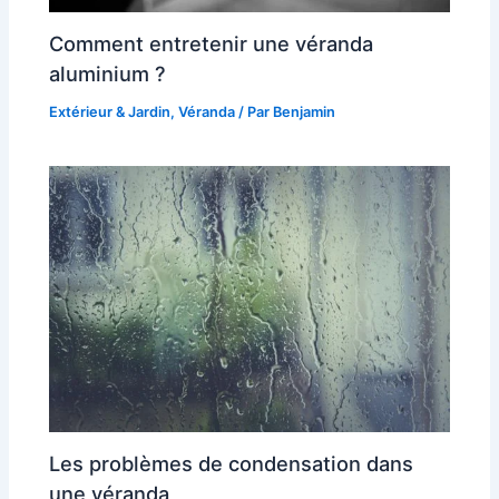
Comment entretenir une véranda
aluminium ?
Extérieur & Jardin
,
Véranda
/ Par
Benjamin
Les problèmes de condensation dans
une véranda