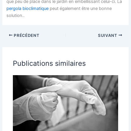
que peu de place dans le jardin en embellissant celui-ci. La
pergola bioclimatique
peut également être une bonne
solution..
PRÉCÉDENT
SUIVANT
Publications similaires