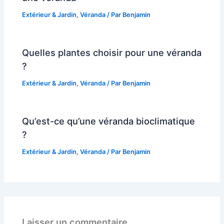
Extérieur & Jardin
,
Véranda
/ Par
Benjamin
Quelles plantes choisir pour une véranda
?
Extérieur & Jardin
,
Véranda
/ Par
Benjamin
Qu’est-ce qu’une véranda bioclimatique
?
Extérieur & Jardin
,
Véranda
/ Par
Benjamin
Laisser un commentaire