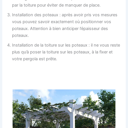
par la toiture pour éviter de manquer de place.
Installation des poteaux : après avoir pris vos mesures
vous pouvez savoir exactement où positionner vos
poteaux. Attention à bien anticiper l’épaisseur des
poteaux.
Installation de la toiture sur les poteaux : il ne vous reste
plus qu’à poser la toiture sur les poteaux, à la fixer et
votre pergola est prête.