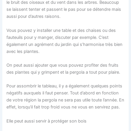
le bruit des oiseaux et du vent dans les arbres. Beaucoup
se laissent tenter et passent le pas pour se détendre mais
aussi pour d’autres raisons.
Vous pouvez y installer une table et des chaises ou des
fauteuils pour y manger, discuter par exemple. C’est
également un agrément du jardin qui s’harmonise très bien
avec les plantes.
On peut aussi ajouter que vous pouvez profiter des fruits
des plantes qui y grimpent et la pergola a tout pour plaire.
Pour assombrir le tableau, il y a également quelques points
négatifs auxquels il faut penser. Tout d’abord en fonction
de votre région la pergola ne sera pas utile toute l’année. En
effet, lorsqu’il fait trop froid vous ne vous en servirez pas.
Elle peut aussi servir à protéger son bois