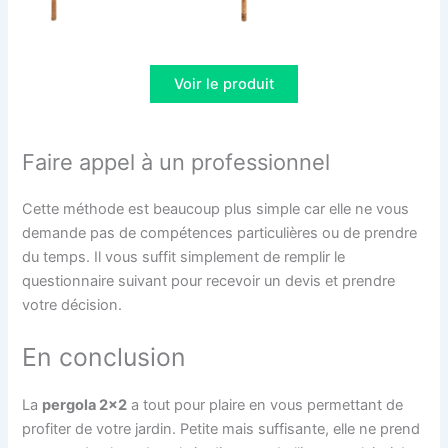
Voir le produit
Faire appel à un professionnel
Cette méthode est beaucoup plus simple car elle ne vous
demande pas de compétences particulières ou de prendre
du temps. Il vous suffit simplement de remplir le
questionnaire suivant pour recevoir un devis et prendre
votre décision.
En conclusion
La
pergola 2×2
a tout pour plaire en vous permettant de
profiter de votre jardin. Petite mais suffisante, elle ne prend