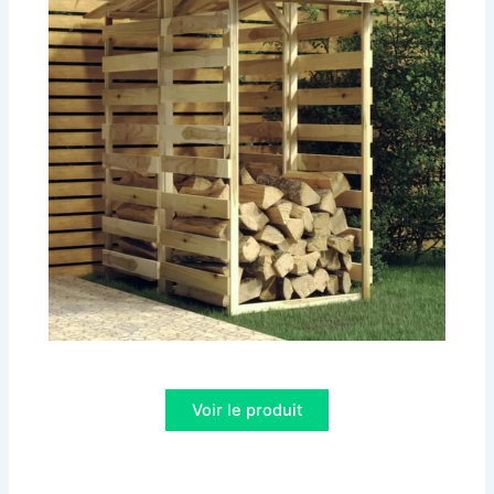
Voir le produit