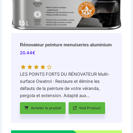
Rénovateur peinture menuiseries aluminium
20.44
€
LES POINTS FORTS DU RÉNOVATEUR Multi-
surface Owatrol : Restaure et élimine les
défauts de la peinture de votre véranda,
pergola et extension. Adapté aux…
Acheter le produit
Visit Product