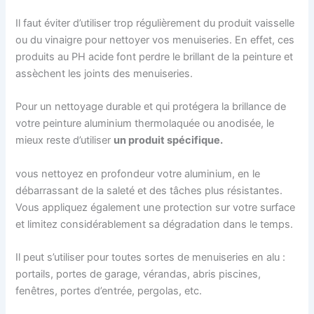
Il faut éviter d’utiliser trop régulièrement du produit vaisselle
ou du vinaigre pour nettoyer vos menuiseries. En effet, ces
produits au PH acide font perdre le brillant de la peinture et
assèchent les joints des menuiseries.
Pour un nettoyage durable et qui protégera la brillance de
votre peinture aluminium thermolaquée ou anodisée, le
mieux reste d’utiliser
un produit spécifique.
vous nettoyez en profondeur votre aluminium, en le
débarrassant de la saleté et des tâches plus résistantes.
Vous appliquez également une protection sur votre surface
et limitez considérablement sa dégradation dans le temps.
Il peut s’utiliser pour toutes sortes de menuiseries en alu :
portails, portes de garage, vérandas, abris piscines,
fenêtres, portes d’entrée, pergolas, etc.