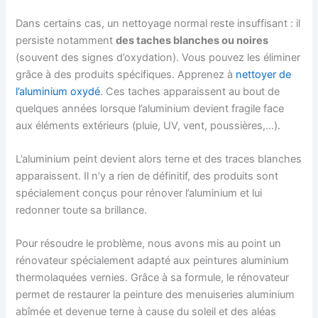
Dans certains cas, un nettoyage normal reste insuffisant : il
persiste notamment
des taches blanches ou noires
(souvent des signes d’oxydation). Vous pouvez les éliminer
grâce à des produits spécifiques. Apprenez à
nettoyer de
l’aluminium oxydé
. Ces taches apparaissent au bout de
quelques années lorsque l’aluminium devient fragile face
aux éléments extérieurs (pluie, UV, vent, poussières,…).
L’aluminium peint devient alors terne et des traces blanches
apparaissent. Il n’y a rien de définitif, des produits sont
spécialement conçus pour rénover l’aluminium et lui
redonner toute sa brillance.
Pour résoudre le problème, nous avons mis au point un
rénovateur spécialement adapté aux peintures aluminium
thermolaquées vernies. Grâce à sa formule, le rénovateur
permet de restaurer la peinture des menuiseries aluminium
abîmée et devenue terne à cause du soleil et des aléas