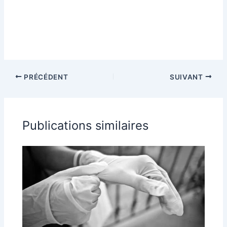
PRÉCÉDENT
SUIVANT
Publications similaires