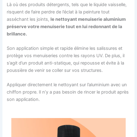
Là où des produits détergents, tels que le liquide vaisselle,
risquent de faire perdre de l’éclat à la peinture tout
asséchant les joints,
le nettoyant menuiserie aluminium
préserve votre menuiserie tout en lui redonnant de la
brillance.
Son application simple et rapide élimine les salissures et
protège vos menuiseries contre les rayons UV. De plus, il
s’agit d’un produit anti-statique, qui repousse et évite à la
poussière de venir se coller sur vos structures.
Appliquer directement le nettoyant sur l’aluminium avec un
chiffon propre. Il n’y a pas besoin de rincer le produit après
son application.