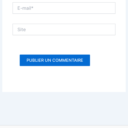
E-
mail*
Site