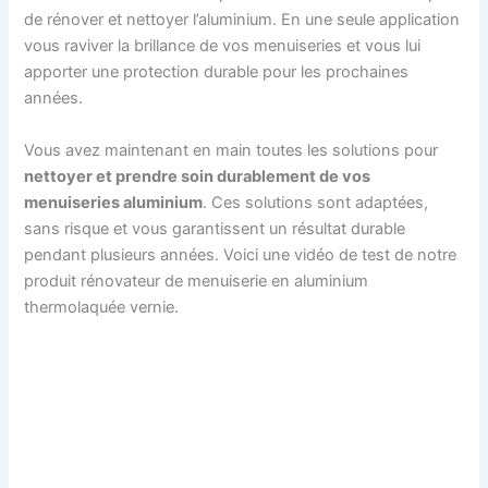
de rénover et nettoyer l’aluminium. En une seule application
vous raviver la brillance de vos menuiseries et vous lui
apporter une protection durable pour les prochaines
années.
Vous avez maintenant en main toutes les solutions pour
nettoyer et prendre soin durablement de vos
menuiseries aluminium
. Ces solutions sont adaptées,
sans risque et vous garantissent un résultat durable
pendant plusieurs années. Voici une vidéo de test de notre
produit rénovateur de menuiserie en aluminium
thermolaquée vernie.