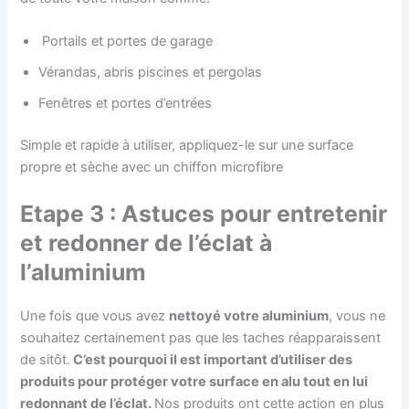
Portails et portes de garage
Vérandas, abris piscines et pergolas
Fenêtres et portes d’entrées
Simple et rapide à utiliser, appliquez-le sur une surface
propre et sèche avec un chiffon microfibre
Etape 3 : Astuces pour entretenir
et redonner de l’éclat à
l’aluminium
Une fois que vous avez
nettoyé votre aluminium
, vous ne
souhaitez certainement pas que les taches réapparaissent
de sitôt.
C’est pourquoi il est important d’utiliser des
produits pour protéger votre surface en alu tout en lui
redonnant de l’éclat.
Nos produits ont cette action en plus