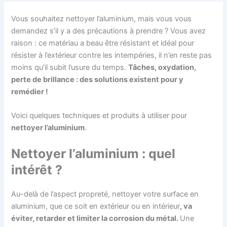
Vous souhaitez nettoyer l’aluminium, mais vous vous
demandez s’il y a des précautions à prendre ? Vous avez
raison : ce matériau a beau être résistant et idéal pour
résister à l’extérieur contre les intempéries, il n’en reste pas
moins qu’il subit l’usure du temps.
Tâches, oxydation,
perte de brillance : des solutions existent pour y
remédier !
Voici quelques techniques et produits à utiliser pour
nettoyer l’aluminium
.
Nettoyer l’aluminium : quel
intérêt ?
Au-delà de l’aspect propreté, nettoyer votre surface en
aluminium, que ce soit en extérieur ou en intérieur
, va
éviter, retarder et limiter la corrosion du métal.
Une