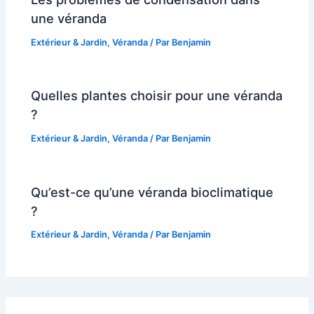
une véranda
Extérieur & Jardin
,
Véranda
/ Par
Benjamin
Quelles plantes choisir pour une véranda
?
Extérieur & Jardin
,
Véranda
/ Par
Benjamin
Qu’est-ce qu’une véranda bioclimatique
?
Extérieur & Jardin
,
Véranda
/ Par
Benjamin