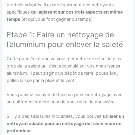
produits adaptés. Il existe également des nettoyants
spécifiques
qui agissent sur ces trois aspects en même
temps
(et qui vous font gagner du temps).
Etape 1: Faire un nettoyage de
l’aluminium pour enlever la saleté
Cette première étape va vous permettre de retirer le plus
gros de la saleté qui s’est accumulé sur vos menuiseries
aluminium. Il peut s’agir d’un dépôt de terre, poussière ,
pollen laissé par la pluie et le vent.
Vous pouvez essayer de faire un premier nettoyage avec
un chiffon microfibre humide pour retirer la poussière.
Si il y a des salissures incrustées, vous pouvez
utiliser un
nettoyant adapté pour un nettoyage de l’aluminium en
profondeur
.