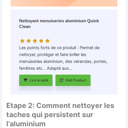
Nettoyant menuiseries aluminium Quick
Clean
Les points forts de ce produit : Permet de
nettoyer, protèger et faire briller les
menuiseries aluminium, des vérandas, portes,
fenêtres etc… Adapté aux…
Lire la suite
Visit Product
Etape 2: Comment nettoyer les
taches qui persistent sur
l’aluminium