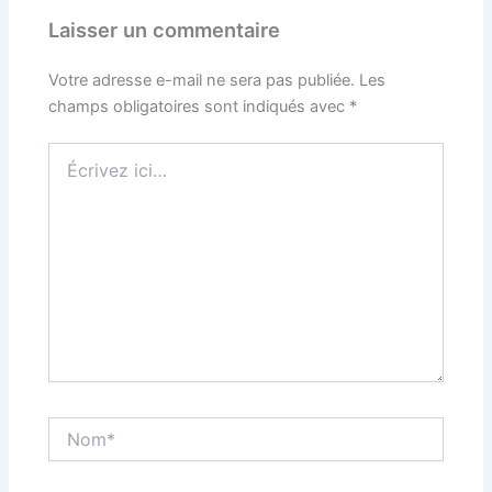
Laisser un commentaire
Votre adresse e-mail ne sera pas publiée.
Les
champs obligatoires sont indiqués avec
*
Écrivez
ici…
Nom*