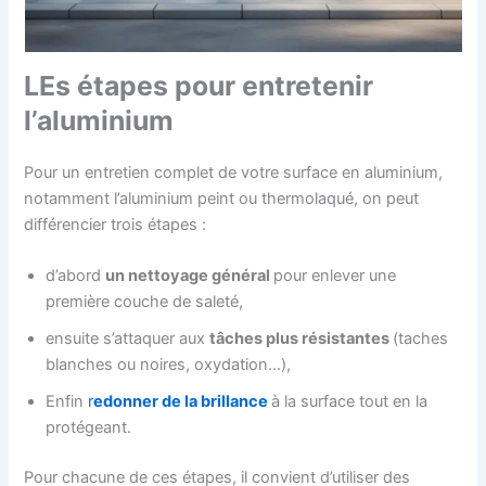
LEs étapes pour entretenir
l’aluminium
Pour un entretien complet de votre surface en aluminium,
notamment l’aluminium peint ou thermolaqué, on peut
différencier trois étapes :
d’abord
un nettoyage général
pour enlever une
première couche de saleté,
ensuite s’attaquer aux
tâches plus résistantes
(taches
blanches ou noires, oxydation…),
Enfin
r
edonner de la brillance
à la surface tout en la
protégeant.
Pour chacune de ces étapes, il convient d’utiliser des