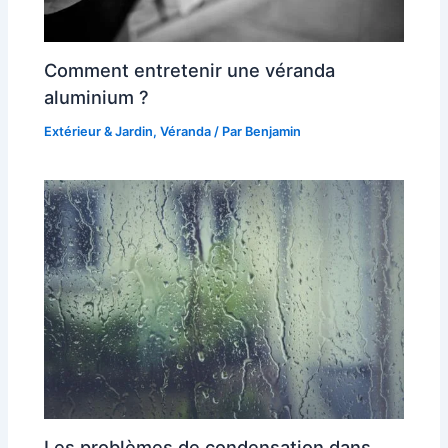
Comment entretenir une véranda
aluminium ?
Extérieur & Jardin
,
Véranda
/ Par
Benjamin
Les problèmes de condensation dans