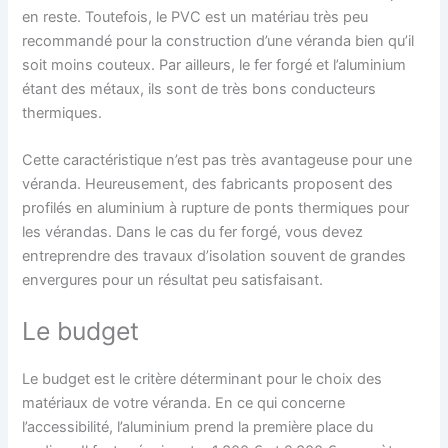
en reste. Toutefois, le PVC est un matériau très peu
recommandé pour la construction d’une véranda bien qu’il
soit moins couteux. Par ailleurs, le fer forgé et l’aluminium
étant des métaux, ils sont de très bons conducteurs
thermiques.
Cette caractéristique n’est pas très avantageuse pour une
véranda. Heureusement, des fabricants proposent des
profilés en aluminium à rupture de ponts thermiques pour
les vérandas. Dans le cas du fer forgé, vous devez
entreprendre des travaux d’isolation souvent de grandes
envergures pour un résultat peu satisfaisant.
Le budget
Le budget est le critère déterminant pour le choix des
matériaux de votre véranda. En ce qui concerne
l’accessibilité, l’aluminium prend la première place du