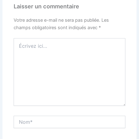
Laisser un commentaire
Votre adresse e-mail ne sera pas publiée.
Les
champs obligatoires sont indiqués avec
*
Écrivez
ici…
Nom*