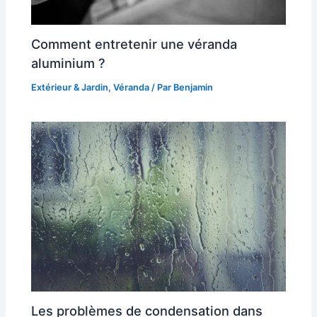
Comment entretenir une véranda
aluminium ?
Extérieur & Jardin
,
Véranda
/ Par
Benjamin
Les problèmes de condensation dans