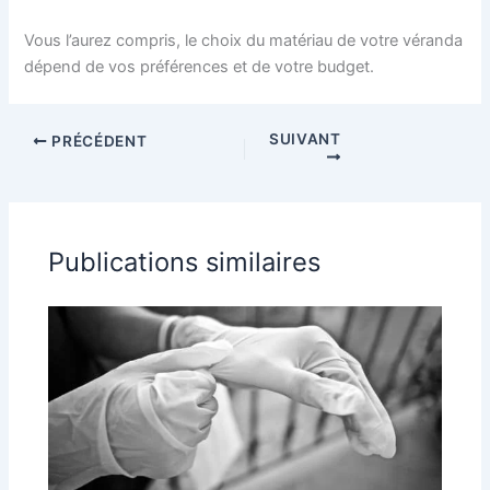
Vous l’aurez compris, le choix du matériau de votre véranda
dépend de vos préférences et de votre budget.
SUIVANT
PRÉCÉDENT
Publications similaires