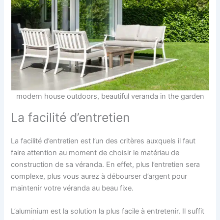
modern house outdoors, beautiful veranda in the garden
La facilité d’entretien
La facilité d’entretien est l’un des critères auxquels il faut
faire attention au moment de choisir le matériau de
construction de sa véranda. En effet, plus l’entretien sera
complexe, plus vous aurez à débourser d’argent pour
maintenir votre véranda au beau fixe.
L’aluminium est la solution la plus facile à entretenir. Il suffit