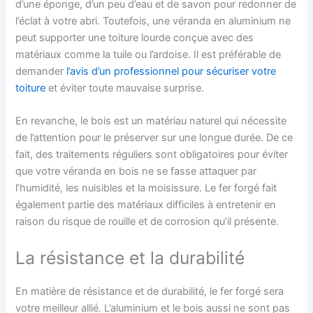
d’une éponge, d’un peu d’eau et de savon pour redonner de
l’éclat à votre abri. Toutefois, une véranda en aluminium ne
peut supporter une toiture lourde conçue avec des
matériaux comme la tuile ou l’ardoise. Il est préférable de
demander
l’avis d’un professionnel pour sécuriser votre
toiture
et éviter toute mauvaise surprise.
En revanche, le bois est un matériau naturel qui nécessite
de l’attention pour le préserver sur une longue durée. De ce
fait, des traitements réguliers sont obligatoires pour éviter
que votre véranda en bois ne se fasse attaquer par
l’humidité, les nuisibles et la moisissure. Le fer forgé fait
également partie des matériaux difficiles à entretenir en
raison du risque de rouille et de corrosion qu’il présente.
La résistance et la durabilité
En matière de résistance et de durabilité, le fer forgé sera
votre meilleur allié. L’aluminium et le bois aussi ne sont pas