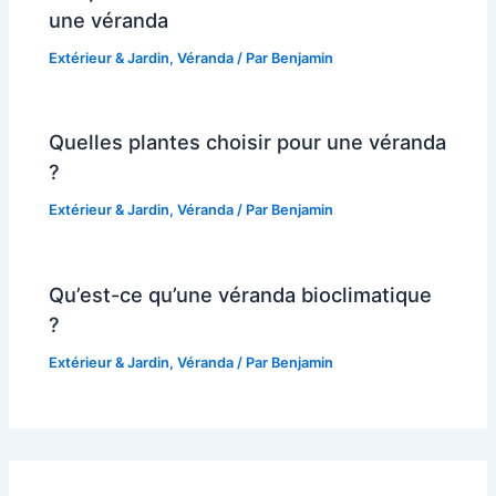
une véranda
Extérieur & Jardin
,
Véranda
/ Par
Benjamin
Quelles plantes choisir pour une véranda
?
Extérieur & Jardin
,
Véranda
/ Par
Benjamin
Qu’est-ce qu’une véranda bioclimatique
?
Extérieur & Jardin
,
Véranda
/ Par
Benjamin