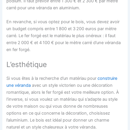
podium. Il faut prévoir entre 1 300 € et 2 300 € par mètre
carré pour une véranda en aluminium.
En revanche, si vous optez pour le bois, vous devez avoir
un budget compris entre 1 800 et 3 200 euros par mètre
carré. Le fer forgé est le matériau le plus onéreux : il faut
entre 2 000 € et 4 100 € pour le mètre carré d’une véranda
en fer forgé.
L’esthétique
Si vous êtes à la recherche d’un matériau pour
construire
une véranda
avec un style victorien ou une décoration
romantique, alors le fer forgé est votre meilleure option. À
l’inverse, si vous voulez un matériau qui s’adapte au style
de votre maison ou qui vous donne de nombreuses
options en ce qui concerne la décoration, choisissez
l’aluminium. Le bois est idéal pour donner un charme
naturel et un style chaleureux à votre véranda.