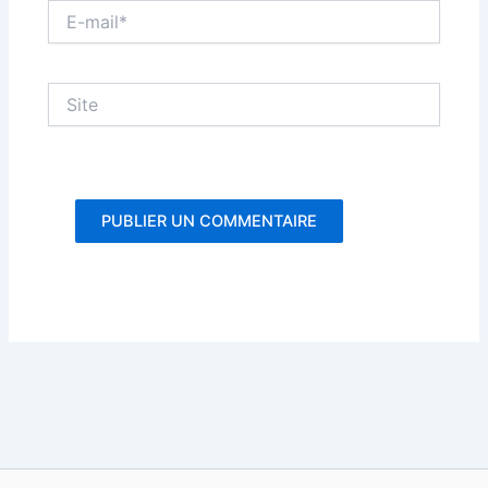
E-
mail*
Site