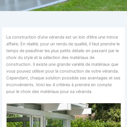
La construction d’une véranda est un loin d’être une mince
affaire. En réalité, pour un rendu de qualité, il faut prendre le
temps de peaufiner les plus petits détails en passant par le
choix du style et la sélection des matériaux de
construction. Il existe une grande variété de matériaux que
vous pouvez utiliser pour la construction de votre véranda.
Cependant, chaque solution possède ses avantages et ses
inconvénients. Voici les 4 critères à prendre en compte
pour le choix des matériaux pour sa véranda.