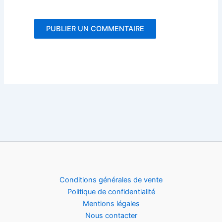
Conditions générales de vente
Politique de confidentialité
Mentions légales
Nous contacter