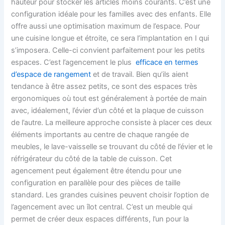
hauteur pour stocker les articles moins courants. C’est une
configuration idéale pour les familles avec des enfants. Elle
offre aussi une optimisation maximum de l’espace. Pour
une cuisine longue et étroite, ce sera l’implantation en I qui
s’imposera. Celle-ci convient parfaitement pour les petits
espaces. C’est l’agencement le plus
efficace en termes
d’espace de rangement
et de travail. Bien qu’ils aient
tendance à être assez petits, ce sont des espaces très
ergonomiques où tout est généralement à portée de main
avec, idéalement, l’évier d’un côté et la plaque de cuisson
de l’autre. La meilleure approche consiste à placer ces deux
éléments importants au centre de chaque rangée de
meubles, le lave-vaisselle se trouvant du côté de l’évier et le
réfrigérateur du côté de la table de cuisson. Cet
agencement peut également être étendu pour une
configuration en parallèle pour des pièces de taille
standard. Les grandes cuisines peuvent choisir l’option de
l’agencement avec un îlot central. C’est un meuble qui
permet de créer deux espaces différents, l’un pour la