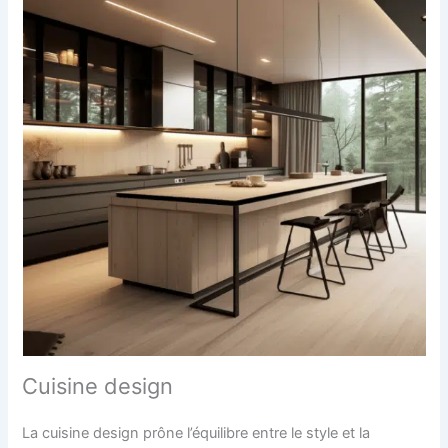
Cuisine design
La cuisine design prône l’équilibre entre le style et la