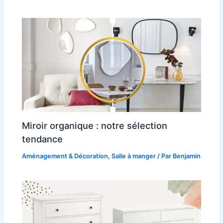
Miroir organique : notre sélection
tendance
Aménagement & Décoration
,
Salle à manger
/ Par
Benjamin