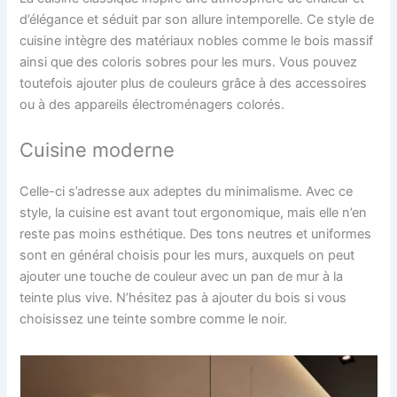
d’élégance et séduit par son allure intemporelle. Ce style de
cuisine intègre des matériaux nobles comme le bois massif
ainsi que des coloris sobres pour les murs. Vous pouvez
toutefois ajouter plus de couleurs grâce à des accessoires
ou à des appareils électroménagers colorés.
Cuisine moderne
Celle-ci s’adresse aux adeptes du minimalisme. Avec ce
style, la cuisine est avant tout ergonomique, mais elle n’en
reste pas moins esthétique. Des tons neutres et uniformes
sont en général choisis pour les murs, auxquels on peut
ajouter une touche de couleur avec un pan de mur à la
teinte plus vive. N’hésitez pas à ajouter du bois si vous
choisissez une teinte sombre comme le noir.