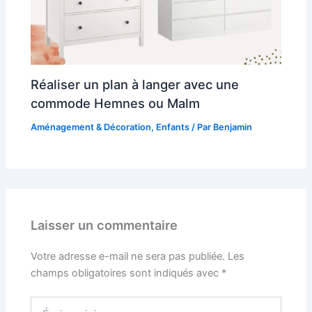
Réaliser un plan à langer avec une
commode Hemnes ou Malm
Aménagement & Décoration
,
Enfants
/ Par
Benjamin
Laisser un commentaire
Votre adresse e-mail ne sera pas publiée.
Les
champs obligatoires sont indiqués avec
*
Écrivez