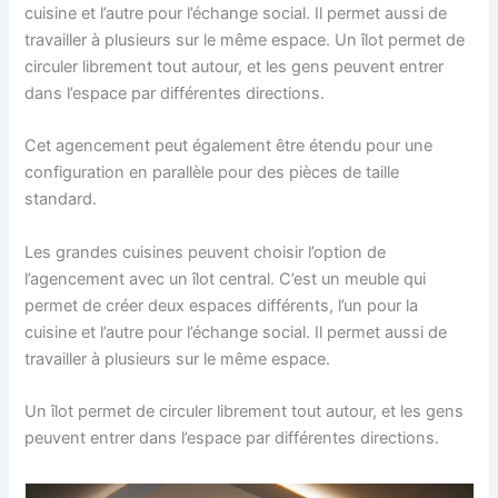
cuisine et l’autre pour l’échange social. Il permet aussi de
travailler à plusieurs sur le même espace. Un îlot permet de
circuler librement tout autour, et les gens peuvent entrer
dans l’espace par différentes directions.
Cet agencement peut également être étendu pour une
configuration en parallèle pour des pièces de taille
standard.
Les grandes cuisines peuvent choisir l’option de
l’agencement avec un îlot central. C’est un meuble qui
permet de créer deux espaces différents, l’un pour la
cuisine et l’autre pour l’échange social. Il permet aussi de
travailler à plusieurs sur le même espace.
Un îlot permet de circuler librement tout autour, et les gens
peuvent entrer dans l’espace par différentes directions.