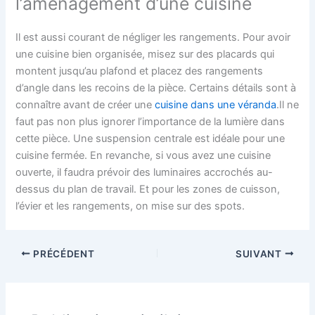
l’aménagement d’une cuisine
Il est aussi courant de négliger les rangements. Pour avoir
une cuisine bien organisée, misez sur des placards qui
montent jusqu’au plafond et placez des rangements
d’angle dans les recoins de la pièce. Certains détails sont à
connaître avant de créer une
cuisine dans une véranda
.Il ne
faut pas non plus ignorer l’importance de la lumière dans
cette pièce. Une suspension centrale est idéale pour une
cuisine fermée. En revanche, si vous avez une cuisine
ouverte, il faudra prévoir des luminaires accrochés au-
dessus du plan de travail. Et pour les zones de cuisson,
l’évier et les rangements, on mise sur des spots.
PRÉCÉDENT
SUIVANT