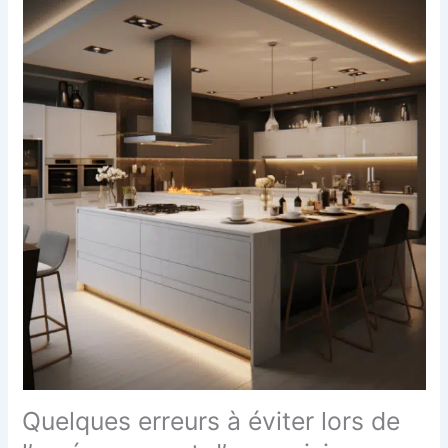
Quelques erreurs à éviter lors de