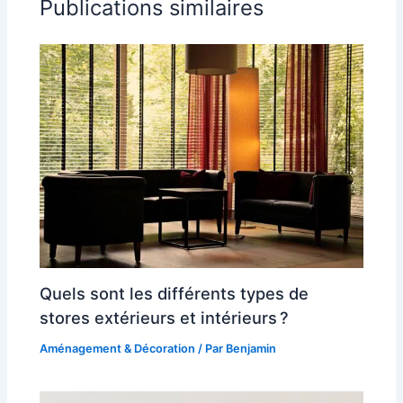
Publications similaires
Quels sont les différents types de
stores extérieurs et intérieurs ?
Aménagement & Décoration
/ Par
Benjamin