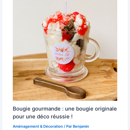
Bougie gourmande : une bougie originale
pour une déco réussie !
Aménagement & Décoration
/ Par
Benjamin