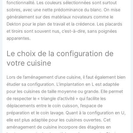
fonctionnalité. Les couleurs sélectionnées sont surtout
sobres, avec une nette prédominance du blanc. On mise
généralement sur des matériaux novateurs comme le
Dekton pour le plan de travail et la crédence. Les placards
et tiroirs sont souvent nus, c’est-à-dire, sans poignées
apparentes.
Le choix de la configuration de
votre cuisine
Lors de l’aménagement d’une cuisine, il faut également bien
étudier sa configuration. L’implantation en L est adaptée
pour les cuisines de taille moyenne ou grande. Elle permet
de respecter le « triangle d’activité » qui facilite les
déplacements entre le coin cuisson, l’espace de
préparation et le coin lavage. Quant à la configuration en U,
elle est plus adaptée pour les cuisines ouvertes. Cet
aménagement de cuisine incorpore des étagères en